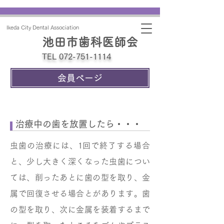
Ikeda City Dental Association
池田市歯科医師会
TEL 072-751-1114
会員ページ
治療中の歯を放置したら・・・
虫歯の治療には、1回で終了する場合
と、少し大きく深くなった虫歯につい
ては、削ったあとに歯の型を取り、金
属で回復させる場合とがあります。歯
の型を取り、次に金属を装着するまで