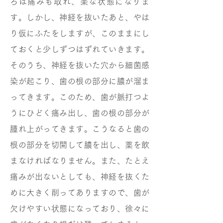
ろは痛みも取れ、楽な状態になりま
す。しかし、神経を抜いたあと、やは
り仮にふたをしますが、このままにし
ておくと少しずつはずれていきます。
そのうち、神経を抜いた穴から細菌感
染が起こり、歯の根の部分に膿が溜ま
ってきます。このため、歯が脈打つよ
うにひどく痛み出し、歯の根の部分が
腫れ上がってきます。こうなると歯の
根の部分を切開して膿を出し、薬を飲
まなければなりません。また、たとえ
痛みが出ないとしても、神経を抜くた
めに大きく削ってありますので、歯が
欠けやすい状態になっており、徐々に