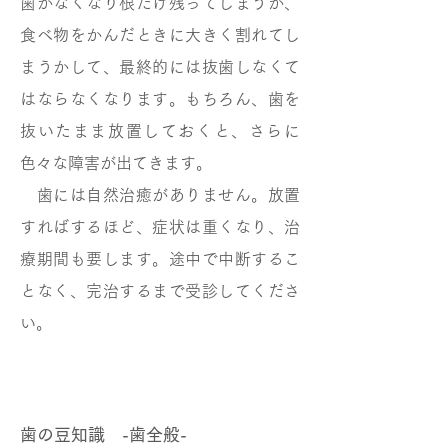
歯がなくなり根だけ残ってしまうか、
食べ物をかんだときに大きく割れてし
まうかして、最終的には抜歯しなくて
はならなくなります。もちろん、歯を
抜いたまま放置しておくと、さらに
色々な障害が出てきます。
歯には自然治癒がありません。放置
すればするほど、症状は重くなり、治
療期間も要します。途中で中断するこ
となく、完治するまで受診してくださ
い。
歯の豆知識 -歯全般-