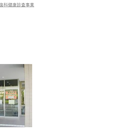
歯科健康診査事業