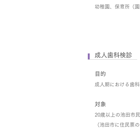
幼稚園、保育所（園
成人歯科検診
目的
成人期における歯科
対象
20歳以上の池田市
（池田市に住民票の