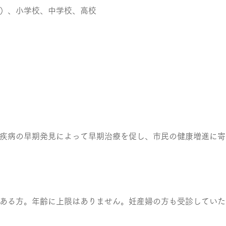
）、小学校、中学校、高校
疾病の早期発見によって早期治療を促し、市民の健康増進に寄
民
ある方。年齢に上限はありません。妊産婦の方も受診していた