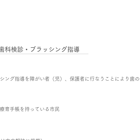
歯科検診・ブラッシング指導
シング指導を障がい者（児）、保護者に行なうことにより歯の
療育手帳を持っている市民