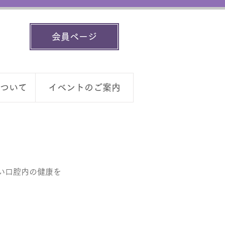
会員ページ
ついて
イベントのご案内
い口腔内の健康を