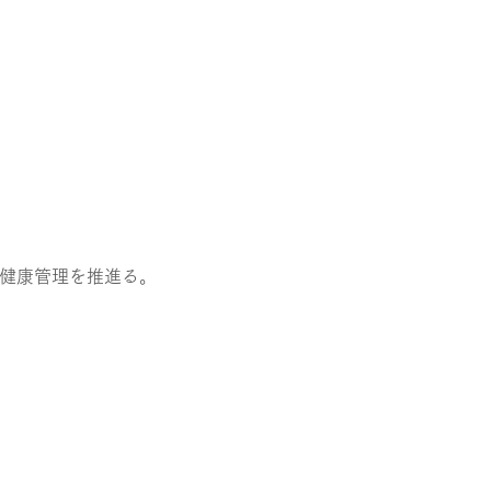
健康管理を推進る。