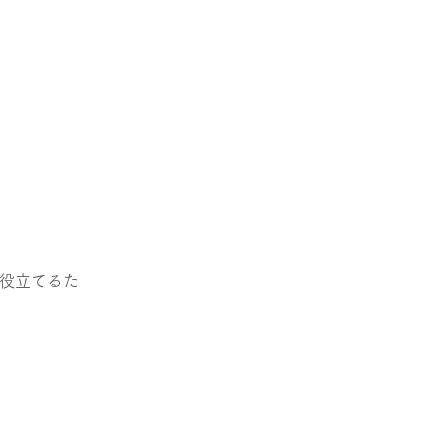
役立てるた