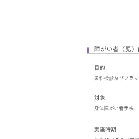
障がい者（児）
目的
歯科検診及びブラッ
対象
身体障がい者手帳、
実施時期