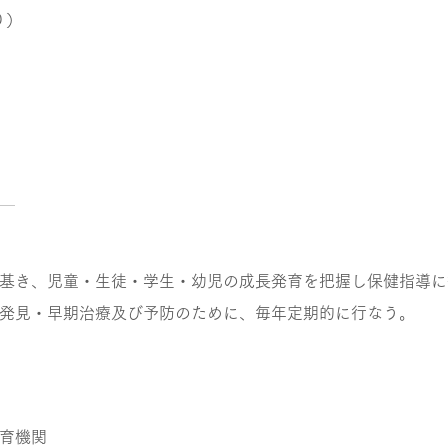
り）
基き、児童・生徒・学生・幼児の成長発育を把握し保健指導に
発見・早期治療及び予防のために、毎年定期的に行なう。
育機関