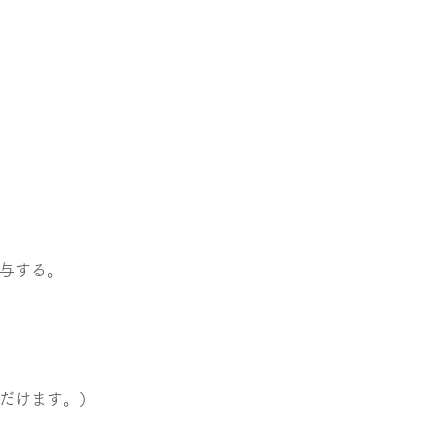
与する。
だけます。）