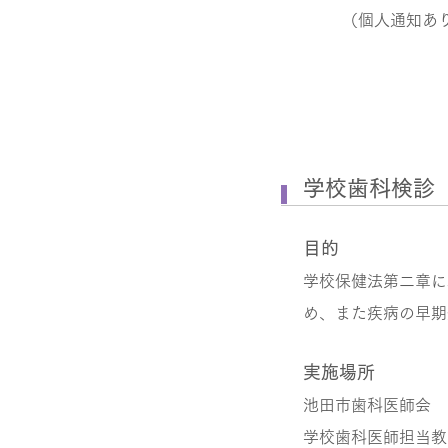
（個人通知あ
学校歯科検診
目的
学校保健法第二章に
め、また疾病の早期
実施場所
池田市歯科医師会
学校歯科医師担当教