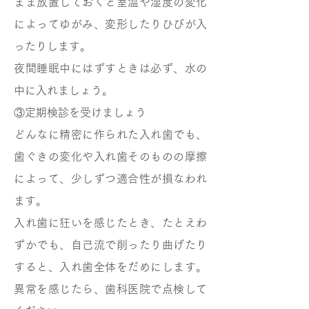
まま放置しておくと室温や湿度の変化
によってゆがみ、変形したりひびが入
ったりします。
夜間睡眠中にはずすときは必ず、水の
中に入れましょう。
③定期検診を受けましょう
どんなに精密に作られた入れ歯でも、
歯ぐきの変化や入れ歯そのものの摩擦
によって、少しずつ適合性が損なわれ
ます。
入れ歯に狂いを感じたとき、たとえわ
ずかでも、自己流で削ったり曲げたり
すると、入れ歯全体をだめにします。
異常を感じたら、歯科医院で点検して