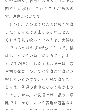
いや耳鳴り、肩凝りの原因でもある顎
関節症に移行していくことがあるの
で、注意が必要です。
しかし、このようなことは母乳で育
った子どもにはあまりみられません。
それは母乳を吸っているとき、実際飲
んでいるのはわずか5分ぐらいで、後
はおしゃぶりの時間だからです。おし
ゃぶりの際に生じたエネルギーは、顎
や歯の発育、ひいては全身の発育に影
響しているのです。ほ乳瓶で育てた子
どもは、普通の食事になってもかもう
とはしません。ほ乳瓶では「吸う」母
乳では「かむ」という表現が適当なよ