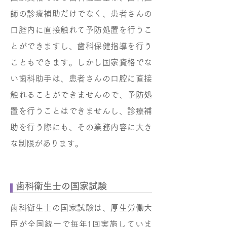
師の診療補助だけでなく、患者さんの
口腔内に直接触れて予防処置を行うこ
とができますし、歯科保健指導を行う
こともできます。しかし国家資格でな
い歯科助手は、患者さんの口腔に直接
触れることができませんので、予防処
置を行うことはできませんし、診療補
助を行う際にも、その業務内容に大き
な制限があります。
歯科衛生士の国家試験
歯科衛生士の国家試験は、厚生労働大
臣が全国統一で毎年1回実施していま