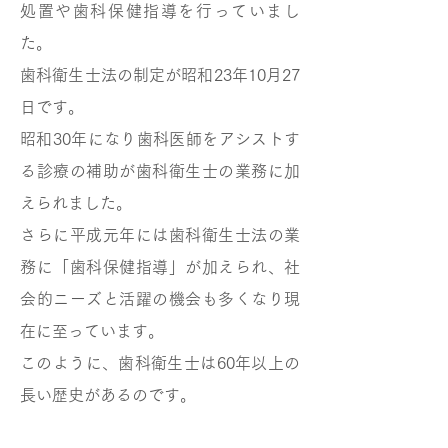
処置や歯科保健指導を行っていまし
た。
歯科衛生士法の制定が昭和23年10月27
日です。
昭和30年になり歯科医師をアシストす
る診療の補助が歯科衛生士の業務に加
えられました。
さらに平成元年には歯科衛生士法の業
務に「歯科保健指導」が加えられ、社
会的ニーズと活躍の機会も多くなり現
在に至っています。
このように、歯科衛生士は60年以上の
長い歴史があるのです。