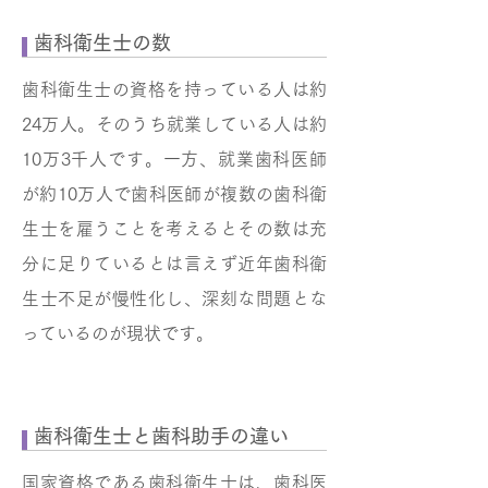
歯科衛生士の数
歯科衛生士の資格を持っている人は約
24万人。そのうち就業している人は約
10万3千人です。一方、就業歯科医師
が約10万人で歯科医師が複数の歯科衛
生士を雇うことを考えるとその数は充
分に足りているとは言えず近年歯科衛
生士不足が慢性化し、深刻な問題とな
っているのが現状です。
歯科衛生士と歯科助手の違い
国家資格である歯科衛生士は、歯科医