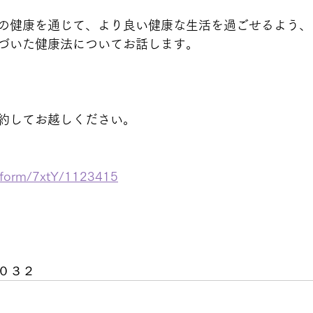
の健康を通じて、より良い健康な生活を過ごせるよう、
づいた健康法についてお話します。   
約してお越しください。
p/form/7xtY/1123415
０３２