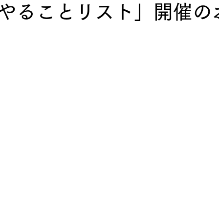
やることリスト」開催の