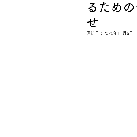
るための
せ
更新日：
2025年11月6日