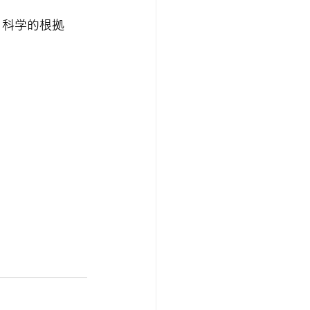
 科学的根拠