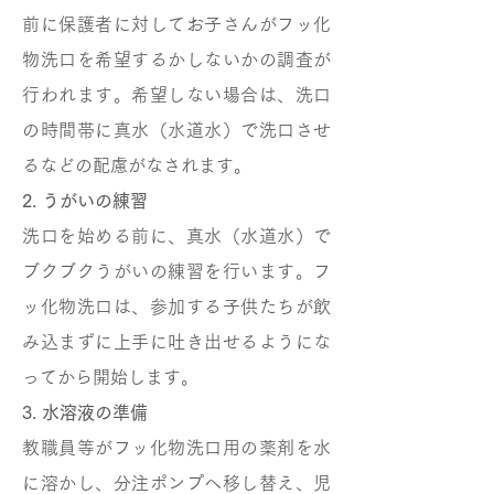
前に保護者に対してお子さんがフッ化
物洗口を希望するかしないかの調査が
行われます。希望しない場合は、洗口
の時間帯に真水（水道水）で洗口させ
るなどの配慮がなされます。
2. うがいの練習
洗口を始める前に、真水（水道水）で
ブクブクうがいの練習を行います。フ
ッ化物洗口は、参加する子供たちが飲
み込まずに上手に吐き出せるようにな
ってから開始します。
3. 水溶液の準備
教職員等がフッ化物洗口用の薬剤を水
に溶かし、分注ポンプへ移し替え、児