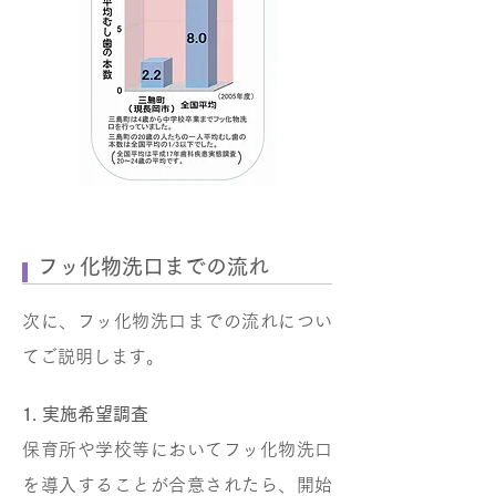
フッ化物洗口までの流れ
次に、フッ化物洗口までの流れについ
てご説明します。
1. 実施希望調査
保育所や学校等においてフッ化物洗口
を導入することが合意されたら、開始