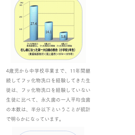
4歳児から中学校卒業まで、11年間継
続してフッ化物洗口を経験してきた生
徒は、フッ化物洗口を経験していない
生徒に比べて、永久歯の一人平均虫歯
の本数は、半分以下ということが統計
で明らかになっています。