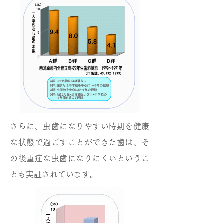
さらに、虫歯になりやすい時期を健康
な状態で過ごすことができた歯は、そ
の後重症な虫歯になりにくいというこ
とも実証されています。