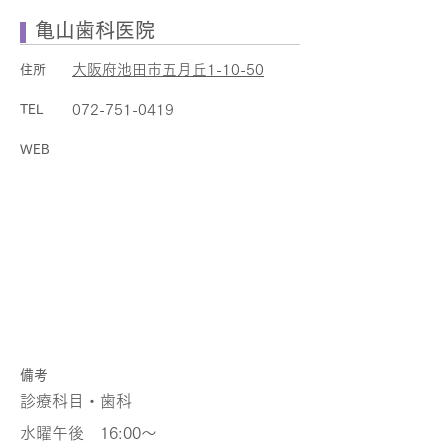
亀山歯科医院
大阪府池田市五月丘1-10-50
住所
072-751-0419
TEL
WEB
​備考
診療科目・歯科
水曜午後 16:00～