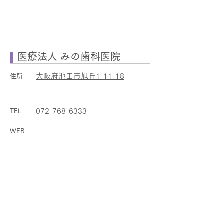
医療法人 みの歯科医院
大阪府池田市旭丘1-11-18
住所
072-768-6333
TEL
WEB