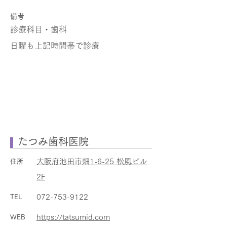
​備考
診療科目・歯科
日曜も上記時間帯で診療
たつみ歯科医院
大阪府池田市畑1-6-25 松風ビル
住所
2F
072-753-9122
TEL
https://tatsumid.com
WEB