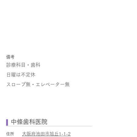
​備考
診療科目・歯科
日曜は不定休
スロープ無・エレベーター無
中條歯科医院
大阪府池田市旭丘1-1-2
住所