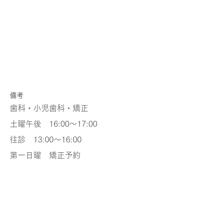
​備考
歯科・小児歯科・矯正
土曜午後 16:00～17:00
往診 13:00～16:00
第一日曜 矯正予約