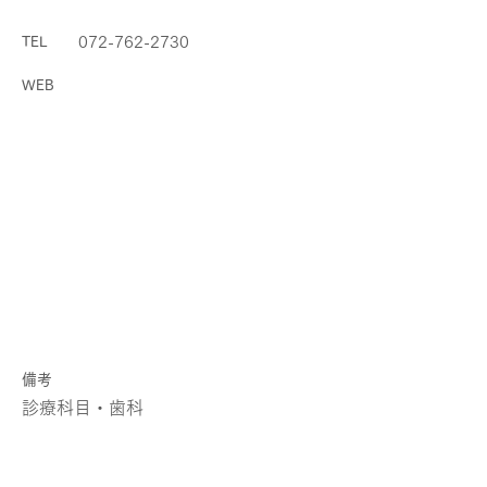
072-762-2730
TEL
WEB
​備考
診療科目・歯科