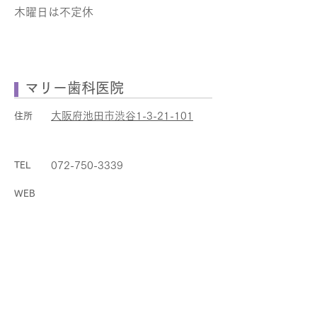
木曜日は不定休
マリー歯科医院
大阪府池田市渋谷1-3-21-101
住所
072-750-3339
TEL
WEB